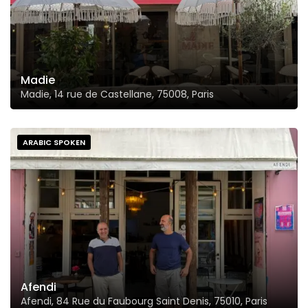
Madie
Madie, 14 rue de Castellane, 75008, Paris
ARABIC SPOKEN
Afendi
Afendi, 84 Rue du Faubourg Saint Denis, 75010, Paris