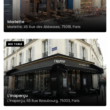
Marlette
Marlette, 45 Rue des Abbesses, 75018, Paris
BIG TABLE
L’inaperçu
L'Inaperçu, 65 Rue Beaubourg, 75003, Paris