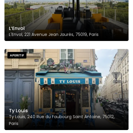
L’Envol
L'Envol, 221 Avenue Jean Jaurès, 75019, Paris
APERITIF
Ty Louis
Ty Louis, 240 Rue du Faubourg Saint Antoine, 75012,
Paris