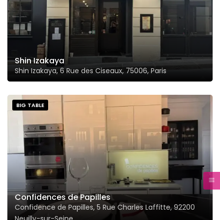
Shin Izakaya
Shin Izakaya, 6 Rue des Ciseaux, 75006, Paris
BIG TABLE
Confidences de Papilles
Confidence de Papilles, 5 Rue Charles Laffitte, 92200
Neuilly-sur-Seine