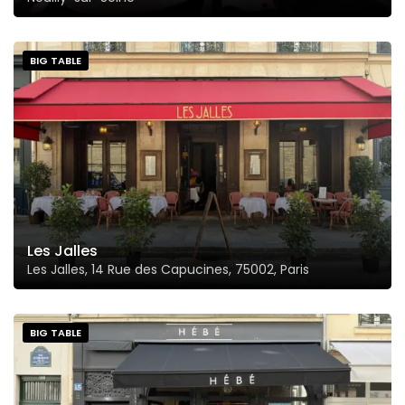
BIG TABLE
Les Jalles
Les Jalles, 14 Rue des Capucines, 75002, Paris
BIG TABLE