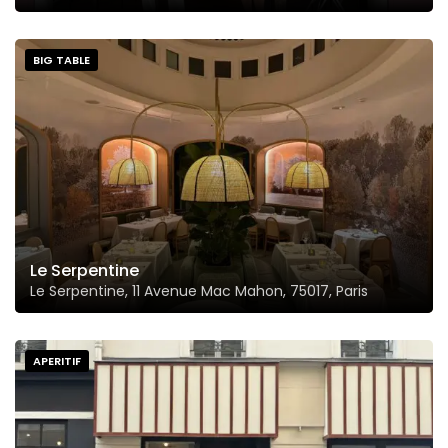
BIG TABLE
Le Serpentine
Le Serpentine, 11 Avenue Mac Mahon, 75017, Paris
APERITIF