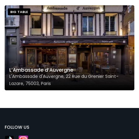
BIG TABLE
L’Ambassade d’Auvergne
L'Ambassade d'Auvergne, 22 Rue du Grenier Saint-
Lazare, 75003, Paris
FOLLOW US