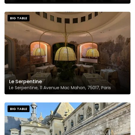
BIG TABLE
Le Serpentine
Le Serpentine, 11 Avenue Mac Mahon, 75017, Paris
BIG TABLE