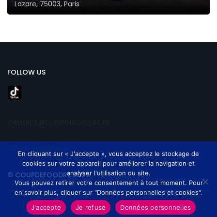
Lazare, 75003, Paris
FOLLOW US
CANDICE@COUPDEFOODRE.FR
TERMS AND PRIVACY
En cliquant sur « J'accepte », vous acceptez le stockage de
cookies sur votre appareil pour améliorer la navigation et
analyser l'utilisation du site.
© COUPDEFOODRE 2025
Vous pouvez retirer votre consentement à tout moment. Pour
en savoir plus, cliquer sur "Données personnelles et cookies".
J'accepte
Je refuse
Données personnelles