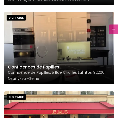
BIG TABLE
Confidences de Papilles
Confidence de Papilles, 5 Rue Charles Laffitte, 92200
Neuilly-sur-Seine
BIG TABLE