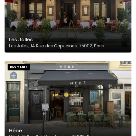
Les Jalles
Les Jalles, 14 Rue des Capucines, 75002, Paris
BIG TABLE
Hébé