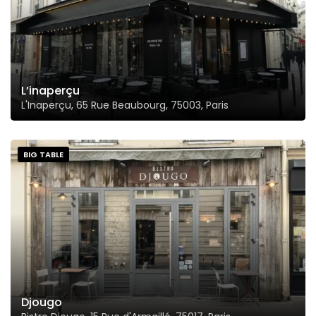
L’inaperçu
L'Inaperçu, 65 Rue Beaubourg, 75003, Paris
BIG TABLE
Djougo