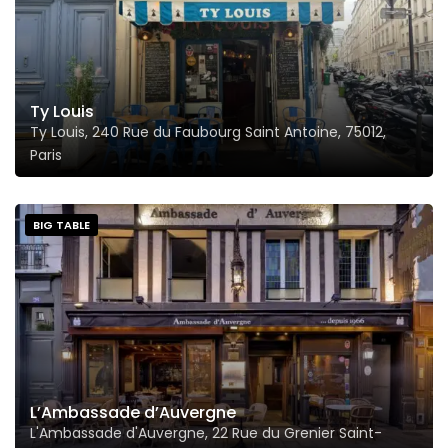
Ty Louis
Ty Louis, 240 Rue du Faubourg Saint Antoine, 75012,
Paris
BIG TABLE
L’Ambassade d’Auvergne
L'Ambassade d'Auvergne, 22 Rue du Grenier Saint-