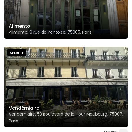
Alimento
Alimento, 9 rue de Pontoise, 75005, Paris
APERITIF
Vendémiaire
Vendémiaire, 53 Boulevard de la Tour Maubourg, 75007,
Paris
Superb