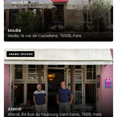
Madie
Madie, 14 rue de Castellane, 75008, Paris
ARABIC SPOKEN
Afendi
Afendi, 84 Rue du Faubourg Saint Denis, 75010, Paris