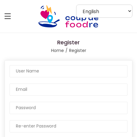
Register
Home
Register