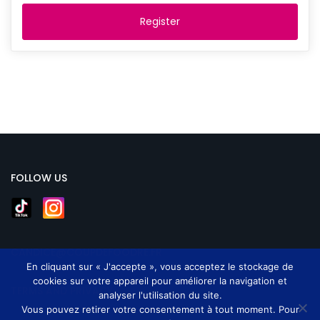
Register
FOLLOW US
CANDICE@COUPDEFOODRE.FR
En cliquant sur « J'accepte », vous acceptez le stockage de
cookies sur votre appareil pour améliorer la navigation et
TERMS AND PRIVACY
analyser l'utilisation du site.
Vous pouvez retirer votre consentement à tout moment. Pour